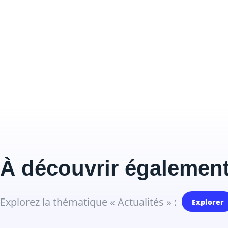
À découvrir également
Explorez la thématique « Actualités » :
Explorer