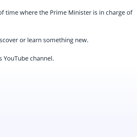
of time where the Prime Minister is in charge of
 discover or learn something new.
s YouTube channel.