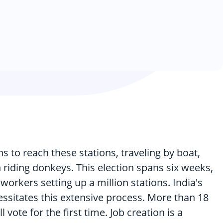
s to reach these stations, traveling by boat,
n riding donkeys. This election spans six weeks,
 workers setting up a million stations. India's
ssitates this extensive process. More than 18
 vote for the first time. Job creation is a