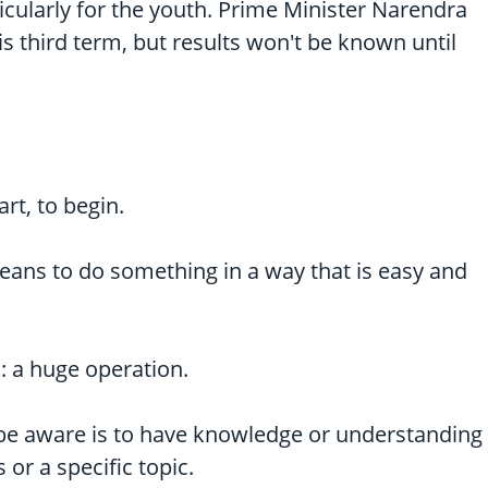
ticularly for the youth. Prime Minister Narendra
is third term, but results won't be known until
art, to begin.
eans to do something in a way that is easy and
 a huge operation.
o be aware is to have knowledge or understanding
or a specific topic.