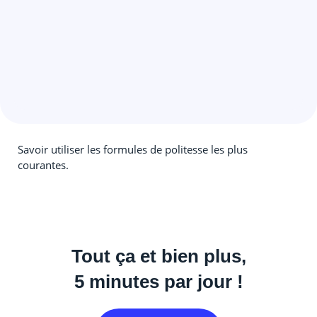
Savoir utiliser les formules de politesse les plus
courantes.
Tout ça et bien plus,
5 minutes par jour !