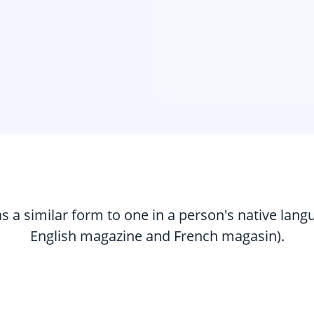
as a similar form to one in a person's native lan
English magazine and French magasin).