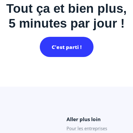
Tout ça et bien plus,
5 minutes par jour !
C'est parti !
Aller plus loin
Pour les entreprises