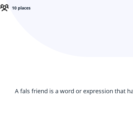
10 places
A fals friend is a word or expression that h