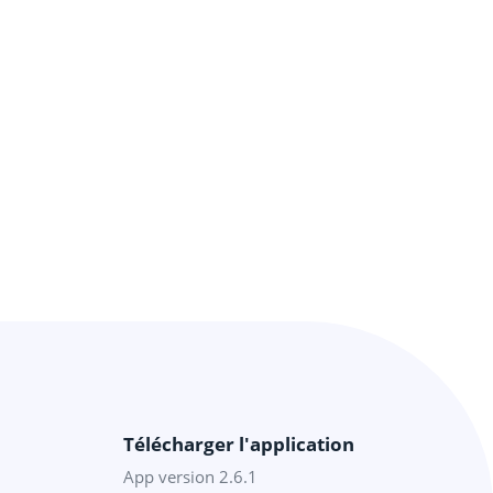
Télécharger l'application
App version 2.6.1