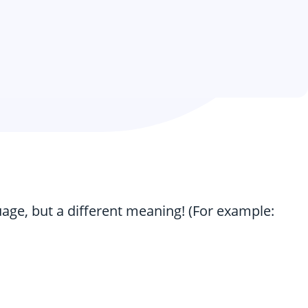
guage, but a different meaning! (For example: