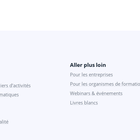
Aller plus loin
Pour les entreprises
Pour les organismes de formati
iers d'activités
Webinars & événements
ématiques
Livres blancs
lité