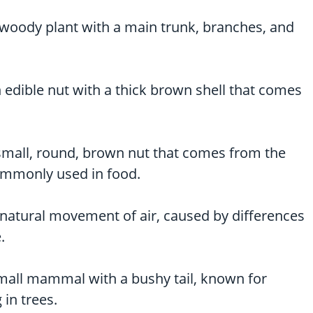
 woody plant with a main trunk, branches, and
 edible nut with a thick brown shell that comes
small, round, brown nut that comes from the
commonly used in food.
natural movement of air, caused by differences
.
mall mammal with a bushy tail, known for
 in trees.