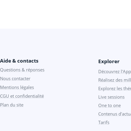
Aide & contacts
Explorer
Questions & réponses
Découvrez l'App
Nous contacter
Réalisez des mill
Mentions légales
Explorez les th
CGU et confidentialité
Live sessions
Plan du site
One to one
Contenus d'actua
Tarifs