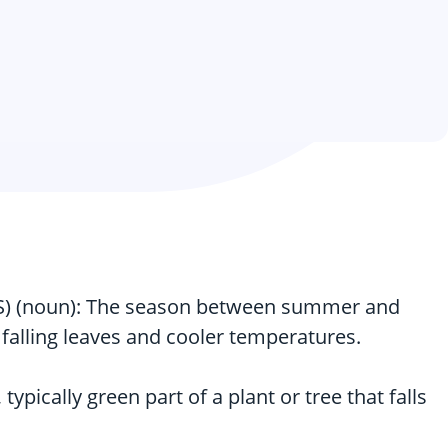
) (noun): The season between summer and
 falling leaves and cooler temperatures.
 typically green part of a plant or tree that falls