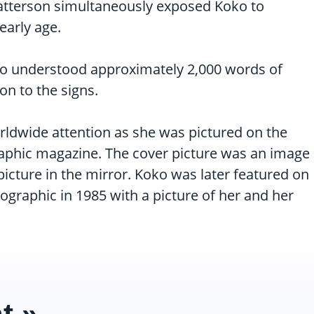
tterson simultaneously exposed Koko to
early age.
ko understood approximately 2,000 words of
on to the signs.
rldwide attention as she was pictured on the
aphic magazine. The cover picture was an image
icture in the mirror. Koko was later featured on
ographic in 1985 with a picture of her and her