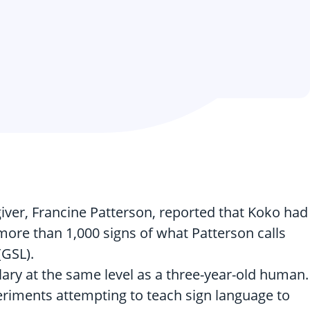
iver, Francine Patterson, reported that Koko had
more than 1,000 signs of what Patterson calls
(GSL).
ary at the same level as a three-year-old human.
eriments attempting to teach sign language to