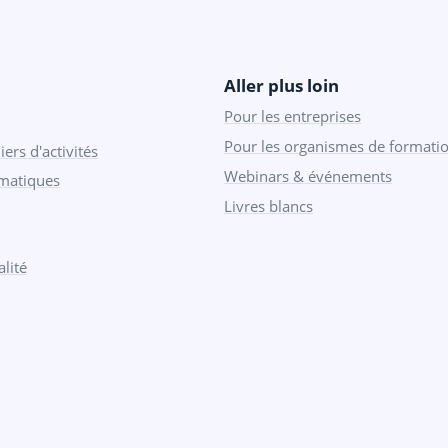
Aller plus loin
Pour les entreprises
Pour les organismes de formati
iers d'activités
Webinars & événements
ématiques
Livres blancs
lité